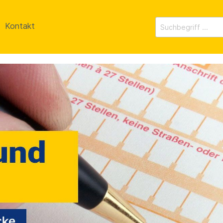
Kontakt