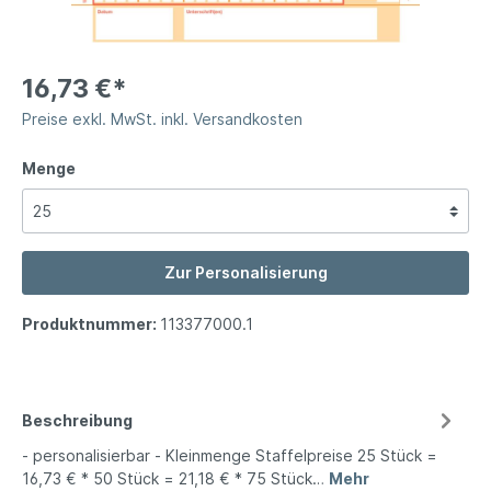
16,73 €*
Preise exkl. MwSt. inkl. Versandkosten
Menge
Zur Personalisierung
Produktnummer:
113377000.1
Beschreibung
- personalisierbar - Kleinmenge Staffelpreise 25 Stück =
16,73 € * 50 Stück = 21,18 € * 75 Stück…
Mehr