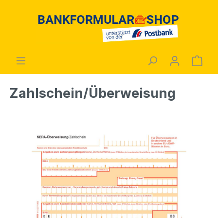
Zahlschein/Überweisung