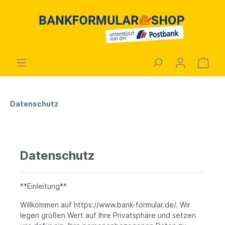
Datenschutz
Datenschutz
**Einleitung**
Willkommen auf https://www.bank-formular.de/. Wir
legen großen Wert auf Ihre Privatsphäre und setzen