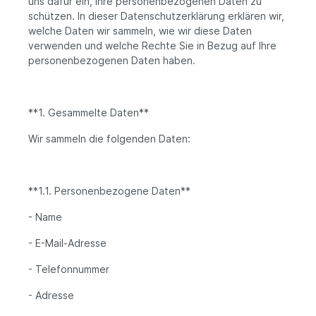
uns dafür ein, Ihre personenbezogenen Daten zu
schützen. In dieser Datenschutzerklärung erklären wir,
welche Daten wir sammeln, wie wir diese Daten
verwenden und welche Rechte Sie in Bezug auf Ihre
personenbezogenen Daten haben.
**1. Gesammelte Daten**
Wir sammeln die folgenden Daten:
**1.1. Personenbezogene Daten**
- Name
- E-Mail-Adresse
- Telefonnummer
- Adresse