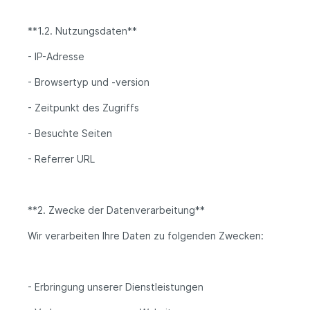
**1.2. Nutzungsdaten**
- IP-Adresse
- Browsertyp und -version
- Zeitpunkt des Zugriffs
- Besuchte Seiten
- Referrer URL
**2. Zwecke der Datenverarbeitung**
Wir verarbeiten Ihre Daten zu folgenden Zwecken:
- Erbringung unserer Dienstleistungen