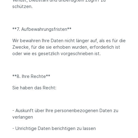
schützen.
**7. Aufbewahrungsfristen**
Wir bewahren Ihre Daten nicht länger auf, als es für die
Zwecke, für die sie erhoben wurden, erforderlich ist
oder wie es gesetzlich vorgeschrieben ist.
**8. Ihre Rechte**
Sie haben das Recht:
- Auskunft über Ihre personenbezogenen Daten zu
verlangen
- Unrichtige Daten berichtigen zu lassen