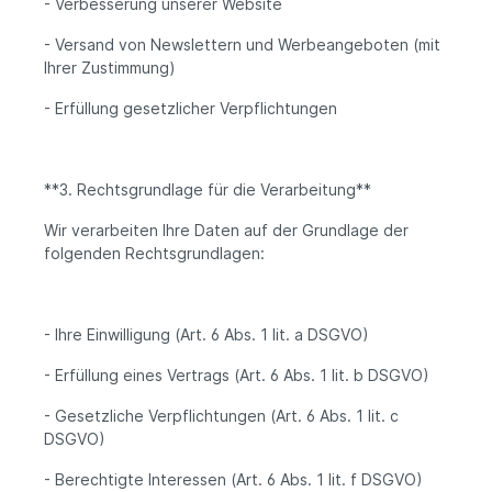
- Verbesserung unserer Website
- Versand von Newslettern und Werbeangeboten (mit
Ihrer Zustimmung)
- Erfüllung gesetzlicher Verpflichtungen
**3. Rechtsgrundlage für die Verarbeitung**
Wir verarbeiten Ihre Daten auf der Grundlage der
folgenden Rechtsgrundlagen:
- Ihre Einwilligung (Art. 6 Abs. 1 lit. a DSGVO)
- Erfüllung eines Vertrags (Art. 6 Abs. 1 lit. b DSGVO)
- Gesetzliche Verpflichtungen (Art. 6 Abs. 1 lit. c
DSGVO)
- Berechtigte Interessen (Art. 6 Abs. 1 lit. f DSGVO)