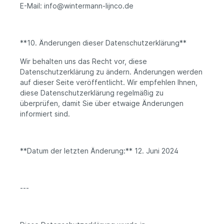
E-Mail: info@wintermann-lijnco.de
**10. Änderungen dieser Datenschutzerklärung**
Wir behalten uns das Recht vor, diese
Datenschutzerklärung zu ändern. Änderungen werden
auf dieser Seite veröffentlicht. Wir empfehlen Ihnen,
diese Datenschutzerklärung regelmäßig zu
überprüfen, damit Sie über etwaige Änderungen
informiert sind.
**Datum der letzten Änderung:** 12. Juni 2024
---