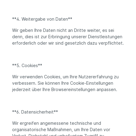
**4. Weitergabe von Daten**
Wir geben Ihre Daten nicht an Dritte weiter, es sei
denn, dies ist zur Erbringung unserer Dienstleistungen
erforderlich oder wir sind gesetzlich dazu verpflichtet.
**5. Cookies**
Wir verwenden Cookies, um Ihre Nutzererfahrung zu
verbessern. Sie können Ihre Cookie-Einstellungen
jederzeit über Ihre Browsereinstellungen anpassen.
**6. Datensicherheit**
Wir ergreifen angemessene technische und
organisatorische Maßnahmen, um Ihre Daten vor
Verlust, Diebstahl und unbefugtem Zugriff zu