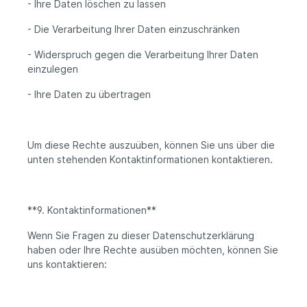
- Ihre Daten löschen zu lassen
- Die Verarbeitung Ihrer Daten einzuschränken
- Widerspruch gegen die Verarbeitung Ihrer Daten
einzulegen
- Ihre Daten zu übertragen
Um diese Rechte auszuüben, können Sie uns über die
unten stehenden Kontaktinformationen kontaktieren.
**9. Kontaktinformationen**
Wenn Sie Fragen zu dieser Datenschutzerklärung
haben oder Ihre Rechte ausüben möchten, können Sie
uns kontaktieren: