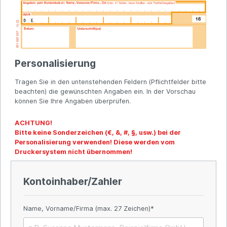
Personalisierung
Tragen Sie in den untenstehenden Feldern (Pflichtfelder bitte
beachten) die gewünschten Angaben ein. In der Vorschau
können Sie Ihre Angaben überprüfen.
ACHTUNG!
Bitte keine Sonderzeichen (€, &, #, §, usw.) bei der
Personalisierung verwenden! Diese werden vom
Druckersystem nicht übernommen!
Kontoinhaber/Zahler
Name, Vorname/Firma (max. 27 Zeichen)*