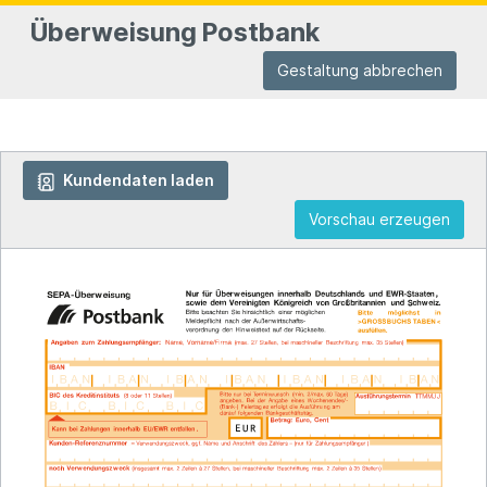
Überweisung Postbank
Gestaltung abbrechen
Kundendaten laden