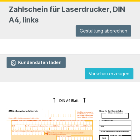
Zahlschein für Laserdrucker, DIN
A4, links
Gestaltung abbrechen
Kundendaten laden