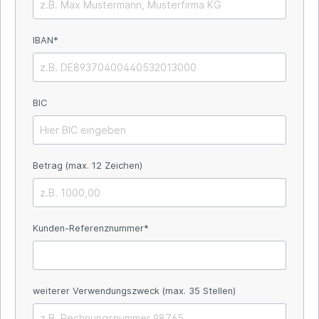
IBAN*
BIC
Betrag (max. 12 Zeichen)
Kunden-Referenznummer*
weiterer Verwendungszweck (max. 35 Stellen)